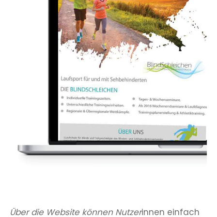
Über die Website können Nutzer
innen einfach