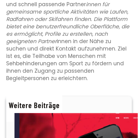
und schnell passende Partner
innen für
gemeinsame sportliche Aktivitäten wie Laufen,
Radfahren oder Skifahren finden. Die Plattform
bietet eine benutzerfreundliche Oberfläche, die
es ermöglicht, Profile zu erstellen, nach
geeigneten Partner
innen in der Nähe zu
suchen und direkt Kontakt aufzunehmen. Ziel
ist es, die Teilhabe von Menschen mit
Sehbehinderungen am Sport zu fördern und
ihnen den Zugang zu passenden
Begleitpersonen zu erleichtern.
Weitere Beiträge