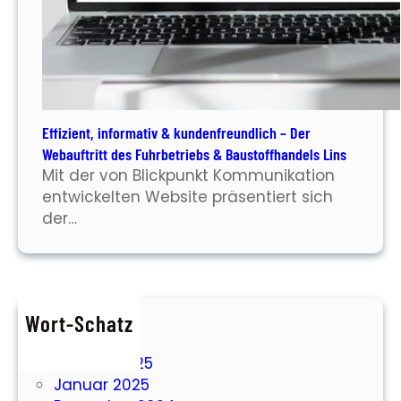
Effizient, informativ & kundenfreundlich – Der
Webauftritt des Fuhrbetriebs & Baustoffhandels Lins
Mit der von Blickpunkt Kommunikation
entwickelten Website präsentiert sich
der…
Wort-Schatz
März 2025
Februar 2025
Januar 2025