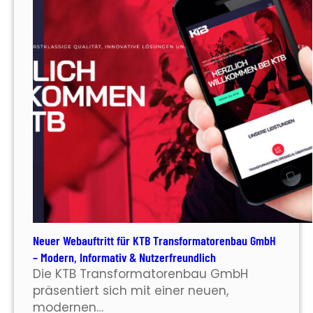
Neuer Webauftritt für KTB Transformatorenbau GmbH
– Modern, Informativ & Nutzerfreundlich
Die KTB Transformatorenbau GmbH
präsentiert sich mit einer neuen,
modernen…