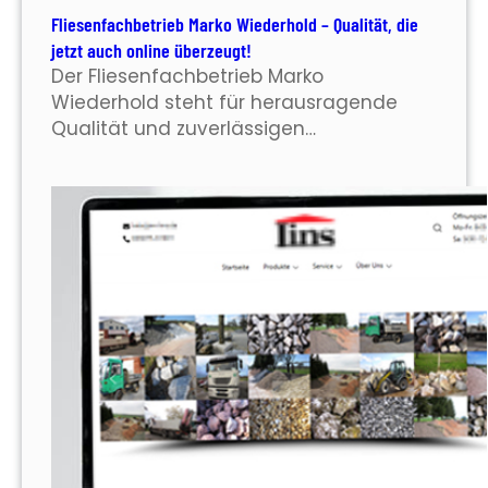
Fliesenfachbetrieb Marko Wiederhold – Qualität, die
jetzt auch online überzeugt!
Der Fliesenfachbetrieb Marko
Wiederhold steht für herausragende
Qualität und zuverlässigen…