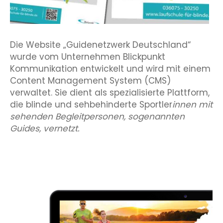
Die Website „Guidenetzwerk Deutschland“
wurde vom Unternehmen Blickpunkt
Kommunikation entwickelt und wird mit einem
Content Management System (CMS)
verwaltet. Sie dient als spezialisierte Plattform,
die blinde und sehbehinderte Sportler
innen mit
sehenden Begleitpersonen, sogenannten
Guides, vernetzt.