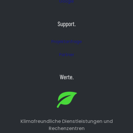
Google
Support.
Projektanfrage
Partner
Werte.
Klimafreundliche Dienstleistungen und
Rechenzentren