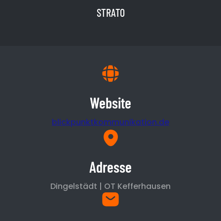
STRATO
Website
blickpunktkommunikation.de
Adresse
Dingelstädt | OT Kefferhausen